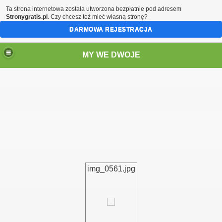
Ta strona internetowa została utworzona bezpłatnie pod adresem
Stronygratis.pl
. Czy chcesz też mieć własną stronę?
DARMOWA REJESTRACJA
MY WE DWOJE
img_0561.jpg