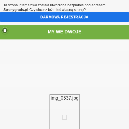
Ta strona internetowa została utworzona bezpłatnie pod adresem
Stronygratis.pl
. Czy chcesz też mieć własną stronę?
DARMOWA REJESTRACJA
MY WE DWOJE
img_0537.jpg