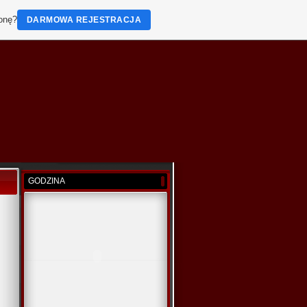
ronę?
DARMOWA REJESTRACJA
GODZINA