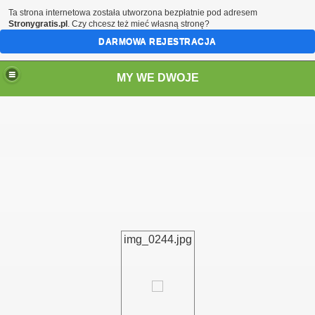
Ta strona internetowa została utworzona bezpłatnie pod adresem
Stronygratis.pl
. Czy chcesz też mieć własną stronę?
DARMOWA REJESTRACJA
MY WE DWOJE
img_0244.jpg