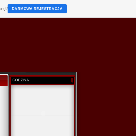
ronę?
DARMOWA REJESTRACJA
GODZINA