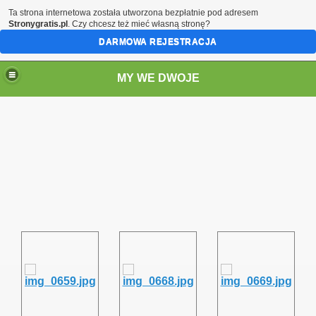
Ta strona internetowa została utworzona bezpłatnie pod adresem
Stronygratis.pl
. Czy chcesz też mieć własną stronę?
DARMOWA REJESTRACJA
MY WE DWOJE