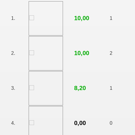
10,00
1.
1
10,00
2.
2
8,20
3.
1
0,00
4.
0