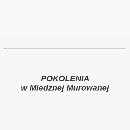
POKOLENIA
w Miedznej Murowanej