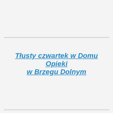
Tłusty czwartek w Domu
Opieki
w Brzegu Dolnym