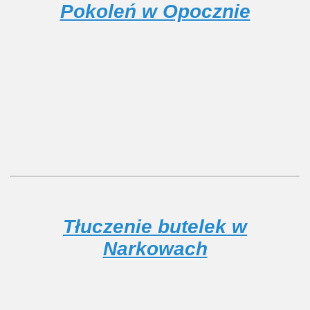
Pokoleń w Opocznie
Tłuczenie butelek w
Narkowach