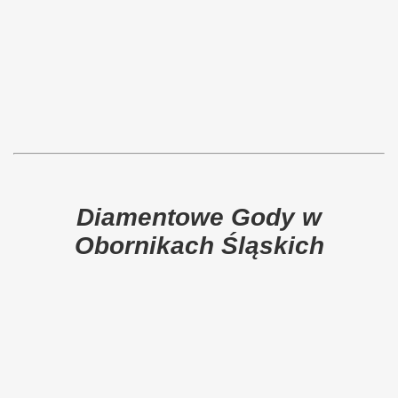
Diamentowe Gody w
Obornikach Śląskich