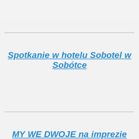
Spotkanie w hotelu Sobotel w
Sobótce
MY WE DWOJE na imprezie