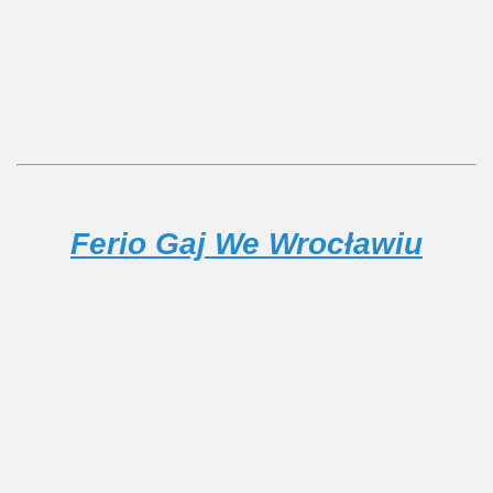
Ferio Gaj We Wrocławiu