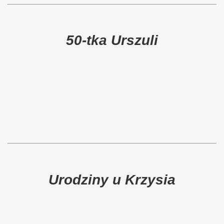
50-tka Urszuli
Urodziny u Krzysia