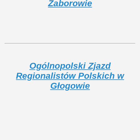
Zaborowie
Ogólnopolski Zjazd
Regionalistów Polskich w
Głogowie