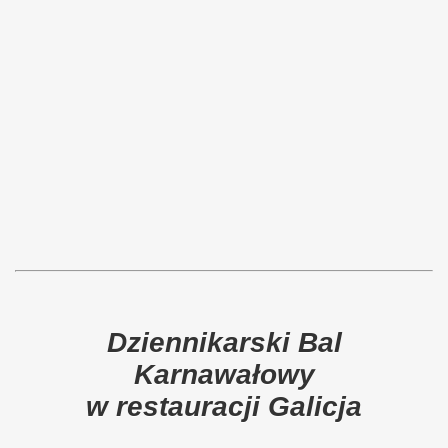
Dziennikarski Bal
Karnawałowy
w restauracji Galicja