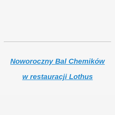
Noworoczny Bal Chemików
w restauracji Lothus