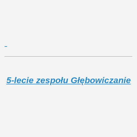
5-lecie zespołu Głębowiczanie