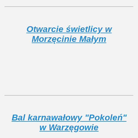
Otwarcie świetlicy w
Morzęcinie Małym
Bal karnawałowy "Pokoleń"
w Warzęgowie