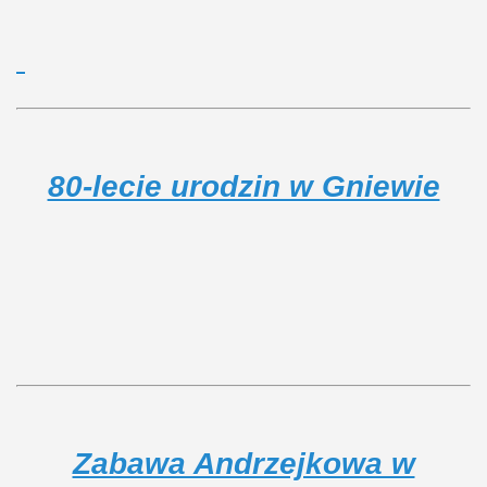
80-lecie urodzin w Gniewie
Zabawa Andrzejkowa w