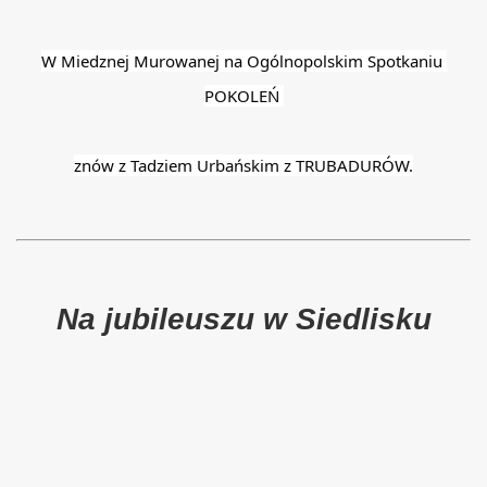
W Miedznej Murowanej na Ogólnopolskim Spotkaniu 
POKOLEŃ 
znów z Tadziem Urbańskim z TRUBADURÓW.
Na jubileuszu w Siedlisku