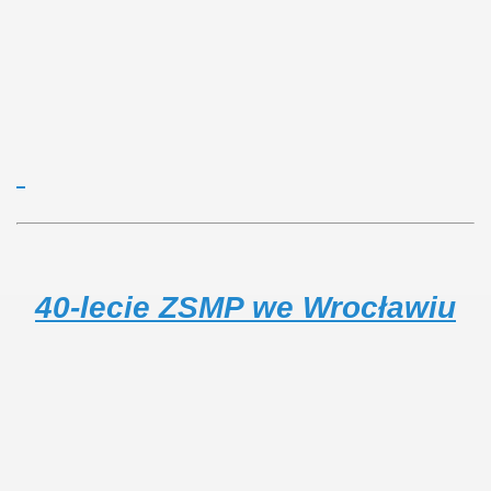
40-lecie ZSMP we Wrocławiu