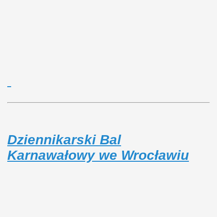
Dziennikarski Bal
Karnawałowy we Wrocławiu