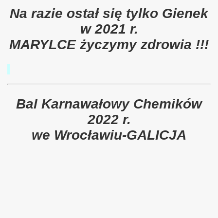
Na razie ostał się tylko Gienek
w 2021 r.
MARYLCE życzymy zdrowia !!!
Bal Karnawałowy Chemików
2022 r.
we Wrocławiu-GALICJA