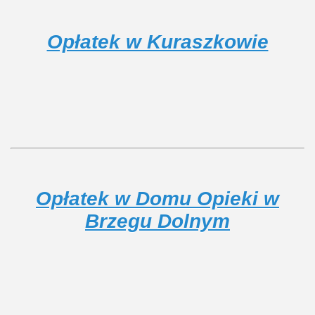
Opłatek w Kuraszkowie
Opłatek w Domu Opieki w
Brzegu Dolnym