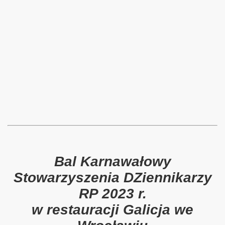
Bal Karnawałowy
Stowarzyszenia DZiennikarzy
RP 2023 r.
w restauracji Galicja we