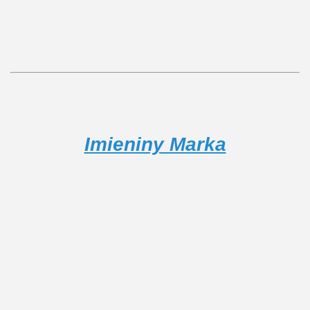
Imieniny Marka