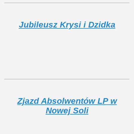
Jubileusz Krysi i Dzidka
Zjazd Absolwentów LP w
Nowej Soli