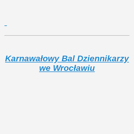
Karnawałowy Bal Dziennikarzy
we Wrocławiu