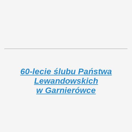
60-lecie ślubu Państwa
Lewandowskich
w Garnierówce