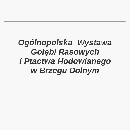
Ogólnopolska Wystawa
Gołębi Rasowych
i Ptactwa Hodowlanego
w Brzegu Dolnym