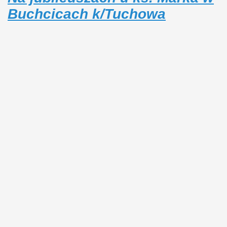
Buchcicach k/Tuchowa